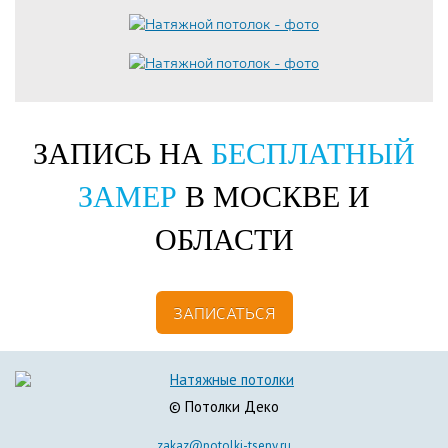
ЗАПИСЬ НА
БЕСПЛАТНЫЙ
ЗАМЕР
В МОСКВЕ И
ОБЛАСТИ
ЗАПИСАТЬСЯ
© Потолки Деко
zakaz@potolki-tseny.ru