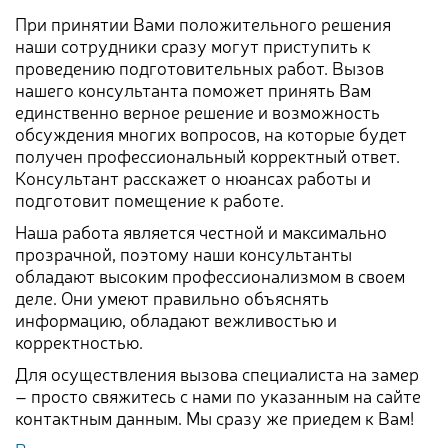
При принятии Вами положительного решения
наши сотрудники сразу могут приступить к
проведению подготовительных работ. Вызов
нашего консультанта поможет принять Вам
единственно верное решение и возможность
обсуждения многих вопросов, на которые будет
получен профессиональный корректный ответ.
Консультант расскажет о нюансах работы и
подготовит помещение к работе.
Наша работа является честной и максимально
прозрачной, поэтому наши консультанты
обладают высоким профессионализмом в своем
деле. Они умеют правильно объяснять
информацию, обладают вежливостью и
корректностью.
Для осуществления вызова специалиста на замер
– просто свяжитесь с нами по указанным на сайте
контактным данным. Мы сразу же приедем к Вам!