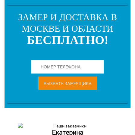
ЗАМЕР И ДОСТАВКА В
МОСКВЕ И ОБЛАСТИ
БЕСПЛАТНО!
ВЫЗВАТЬ ЗАМЕРЩИКА
Екатерина