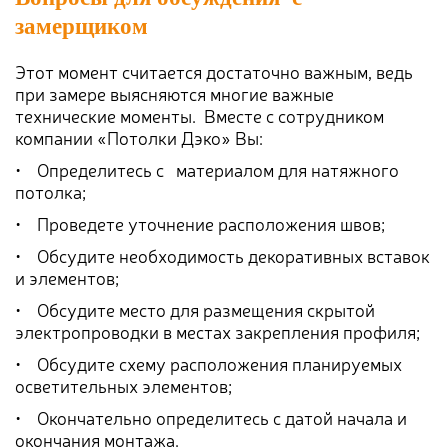
замерщиком
Этот момент считается достаточно важным, ведь
при замере выясняются многие важные
технические моменты. Вместе с сотрудником
компании «Потолки Дэко» Вы:
• Определитесь с материалом для натяжного
потолка;
• Проведете уточнение расположения швов;
• Обсудите необходимость декоративных вставок
и элементов;
• Обсудите место для размещения скрытой
электропроводки в местах закрепления профиля;
• Обсудите схему расположения планируемых
осветительных элементов;
• Окончательно определитесь с датой начала и
окончания монтажа.