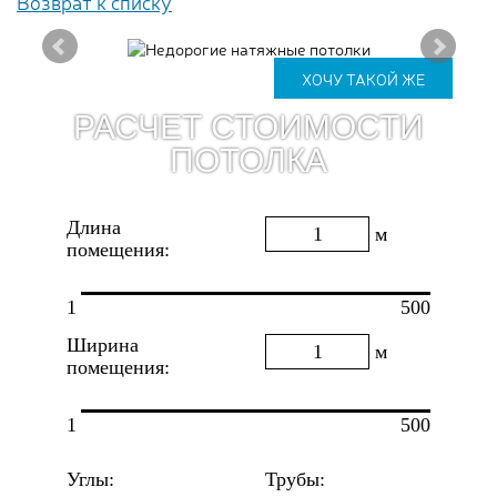
Возврат к списку
ХОЧУ ТАКОЙ ЖЕ
РАСЧЕТ СТОИМОСТИ
ПОТОЛКА
Длина
м
помещения:
1
500
Ширина
м
помещения:
1
500
Углы:
Трубы: