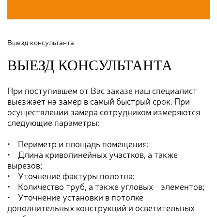
Выезд консультанта
ВЫЕЗД КОНСУЛЬТАНТА
При поступившем от Вас заказе наш специалист
выезжает на замер в самый быстрый срок. При
осуществлении замера сотрудником измеряются
следующие параметры:
• Периметр и площадь помещения;
• Длина криволинейных участков, а также
вырезов;
• Уточнение фактуры полотна;
• Количество труб, а также угловых элементов;
• Уточнение установки в потолке
дополнительных конструкций и осветительных