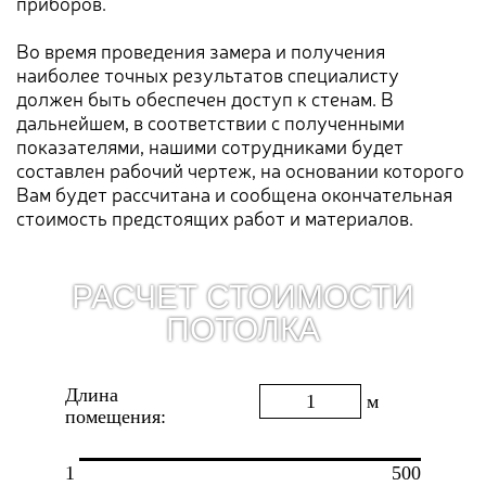
приборов.
Во время проведения замера и получения
наиболее точных результатов специалисту
должен быть обеспечен доступ к стенам. В
дальнейшем, в соответствии с полученными
показателями, нашими сотрудниками будет
составлен рабочий чертеж, на основании которого
Вам будет рассчитана и сообщена окончательная
стоимость предстоящих работ и материалов.
РАСЧЕТ СТОИМОСТИ
ПОТОЛКА
Длина
м
помещения:
1
500