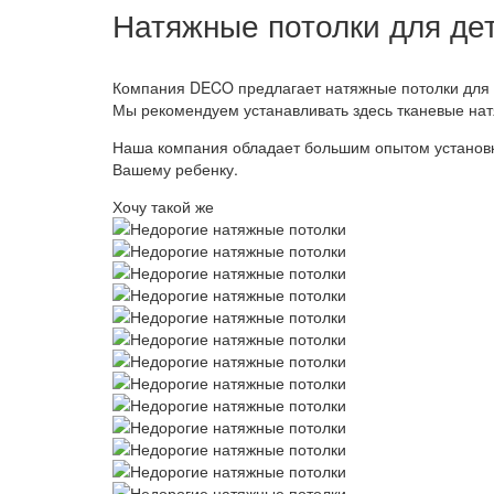
Натяжные потолки для де
Компания DECO предлагает натяжные потолки для 
Мы рекомендуем устанавливать здесь тканевые нат
Наша компания обладает большим опытом установки
Вашему ребенку.
Хочу такой же