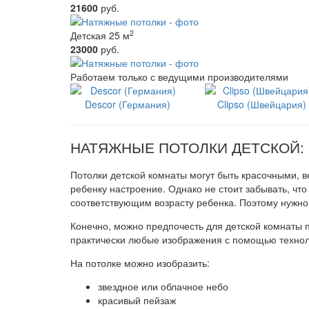
21600
руб.
2
Детская 25 м
23000
руб.
Работаем только с ведущими производителями
Descor (Германия)
Clipso (Швейцария)
НАТЯЖНЫЕ ПОТОЛКИ ДЕТСКОЙ
Потолки детской комнаты могут быть красочными, в
ребенку настроение. Однако не стоит забывать, что
соответствующим возрасту ребенка. Поэтому нужно
Конечно, можно предпочесть для детской комнаты 
практически любые изображения с помощью технол
На потолке можно изобразить:
звездное или облачное небо
красивый пейзаж