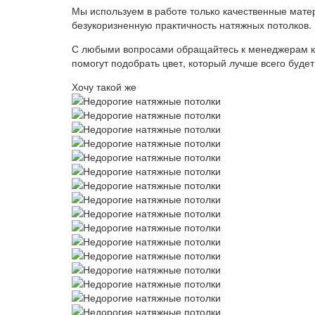
Мы используем в работе только качественные матер
безукоризненную практичность натяжных потолков.
С любыми вопросами обращайтесь к менеджерам ком
помогут подобрать цвет, который лучше всего буде
Хочу такой же