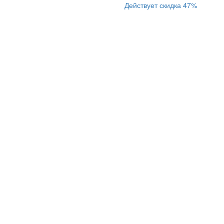
Действует скидка 47%