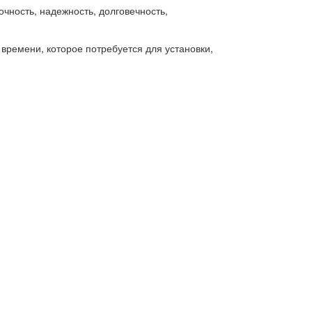
чность, надежность, долговечность,
времени, которое потребуется для установки,