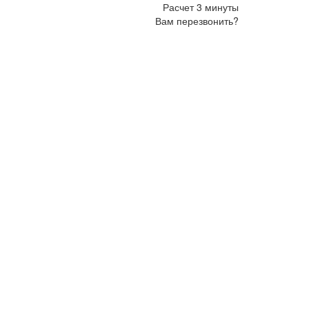
Расчет 3 минуты
Вам перезвонить?