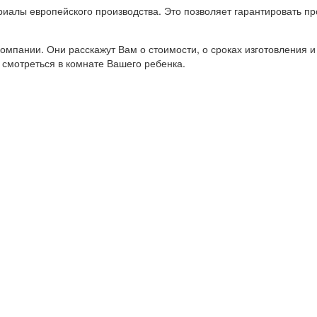
иалы европейского производства. Это позволяет гарантировать про
пании. Они расскажут Вам о стоимости, о сроках изготовления и 
т смотреться в комнате Вашего ребенка.