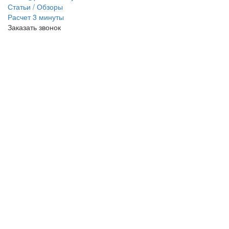
Статьи / Обзоры
Расчет 3 минуты
Заказать звонок