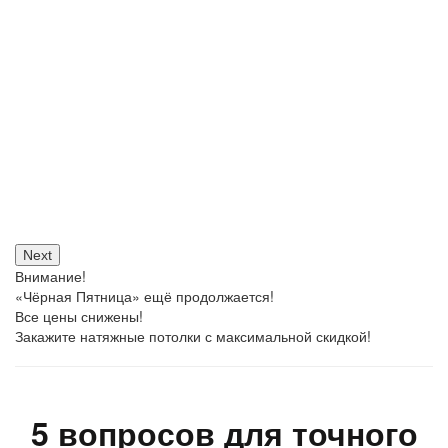
Next
Внимание!
«Чёрная Пятница» ещё продолжается!
Все цены снижены!
Закажите натяжные потолки с максимальной скидкой!
5 вопросов для точного