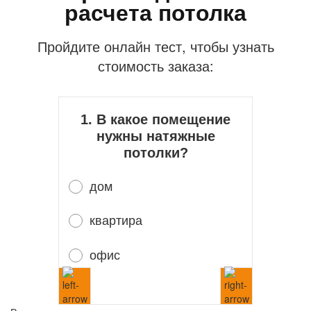
расчета потолка
Пройдите онлайн тест, чтобы узнать
стоимость заказа:
1. В какое помещение
нужны натяжные
потолки?
дом
квартира
офис