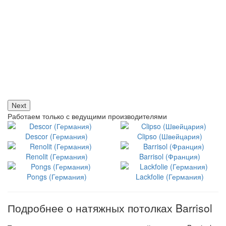
Next
Работаем только с ведущими производителями
Descor (Германия)
Clipso (Швейцария)
Renolit (Германия)
Barrisol (Франция)
Pongs (Германия)
Lackfolie (Германия)
Подробнее о натяжных потолках Barrisol