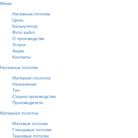
Меню
Натажные потолки
Цены
Калькулятор
Фото работ
О производстве
Услуги
Акции
Контакты
Натажные потолки
Материал полотна
Назначение
Тип
Страна производства
Производитель
Материал полотна
Матовые потолки
Глянцевые потолки
Тканевые потолки