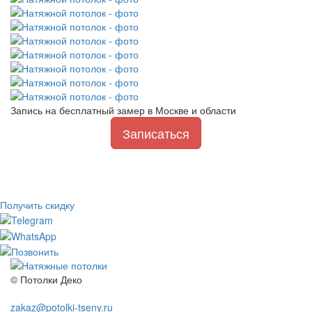
Запись на
бесплатный замер
в Москве и области
Записаться
Получить скидку
© Потолки Деко
zakaz@potolki-tseny.ru