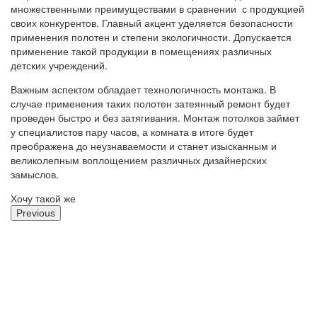
множественными преимуществами в сравнении с продукцией
своих конкурентов. Главный акцент уделяется безопасности
применения полотен и степени экологичности. Допускается
применение такой продукции в помещениях различных
детских учреждений.
Важным аспектом обладает технологичность монтажа. В
случае применения таких полотен затеянный ремонт будет
проведен быстро и без затягивания. Монтаж потолков займет
у специалистов пару часов, а комната в итоге будет
преображена до неузнаваемости и станет изысканным и
великолепным воплощением различных дизайнерских
замыслов.
Хочу такой же
Previous