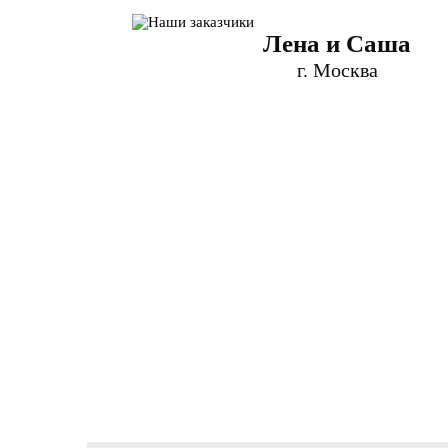
Лена и Саша
г. Москва