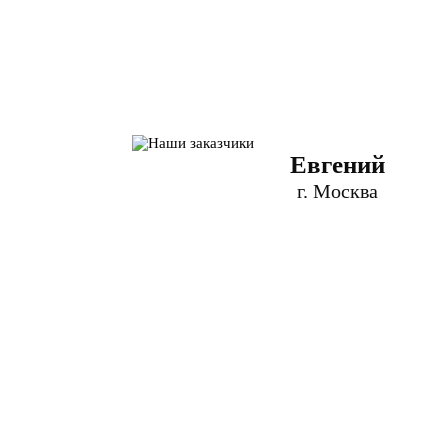
Евгений
г. Москва