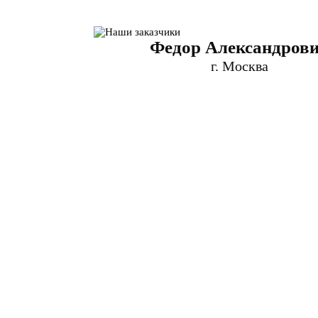
Федор Александров
г. Москва