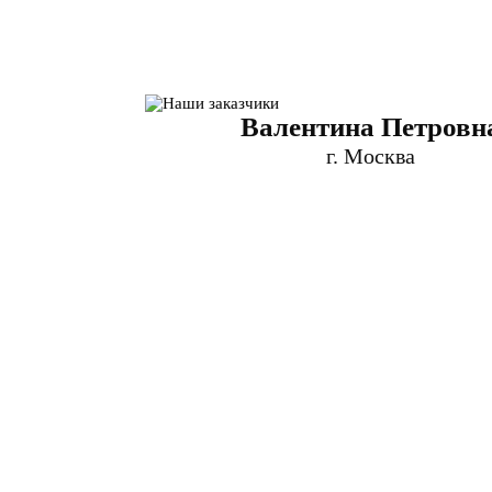
Валентина Петровн
г. Москва