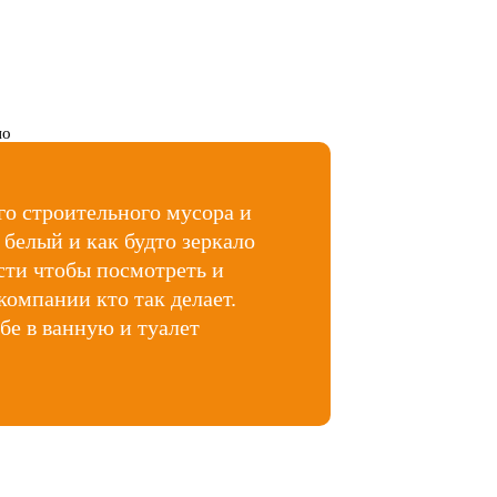
ого строительного мусора и
 белый и как будто зеркало
ости чтобы посмотреть и
омпании кто так делает.
бе в ванную и туалет