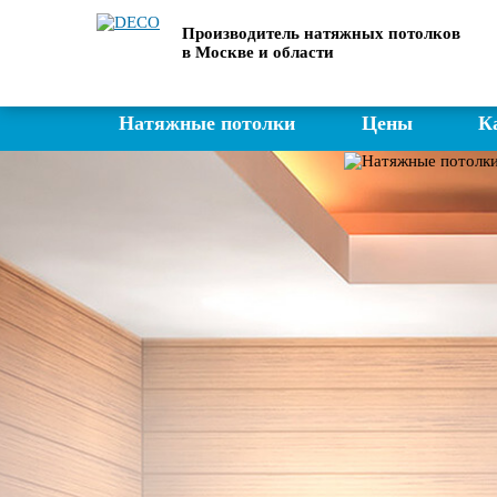
Производитель натяжных потолков
в Москве и области
Натяжные потолки
Цены
К