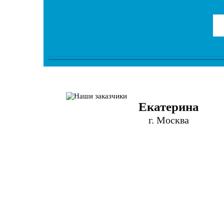
Екатерина
г. Москва