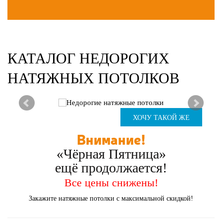
КАТАЛОГ НЕДОРОГИХ
НАТЯЖНЫХ ПОТОЛКОВ
ХОЧУ ТАКОЙ ЖЕ
Внимание!
«Чёрная Пятница»
ещё продолжается!
Все цены снижены!
Закажите натяжные потолки с максимальной скидкой!