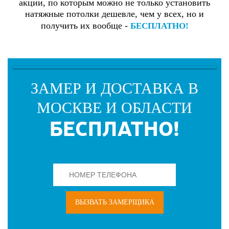
акции, по которым можно не только установить
натяжные потолки дешевле, чем у всех, но и
получить их вообще -
БЕСПЛАТНО!
ЗАМЕР И ДОСТАВКА В
МОСКВЕ И ОБЛАСТИ
БЕСПЛАТНО!
ВЫЗВАТЬ ЗАМЕРЩИКА