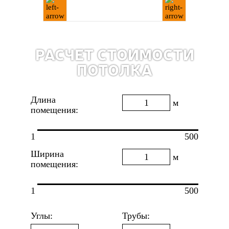
РАСЧЕТ СТОИМОСТИ
ПОТОЛКА
Длина
м
помещения:
1
500
Ширина
м
помещения:
1
500
Углы:
Трубы: