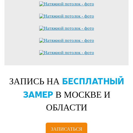
БЕСПЛАТНЫЙ
ЗАПИСЬ НА
ЗАМЕР
В МОСКВЕ И
ОБЛАСТИ
ЗАПИСАТЬСЯ