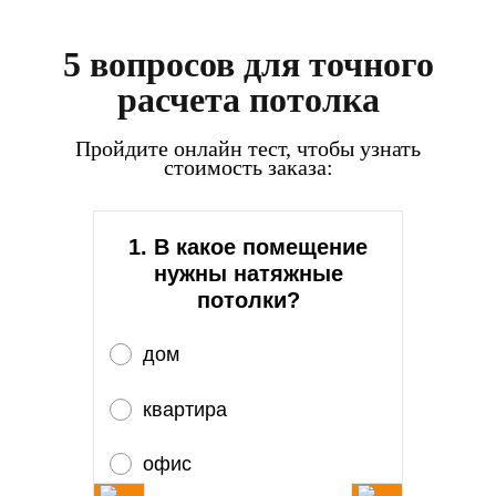
5 вопросов для точного
расчета потолка
Пройдите онлайн тест, чтобы узнать
стоимость заказа:
1. В какое помещение
нужны натяжные
потолки?
дом
квартира
офис