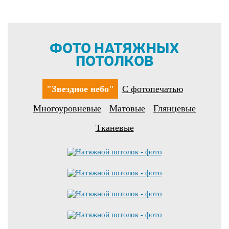
ФОТО НАТЯЖНЫХ
ПОТОЛКОВ
"Звездное небо"
С фотопечатью
Многоуровневые
Матовые
Глянцевые
Тканевые