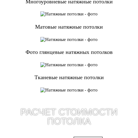
Многоуровневые натяжные потолки
Матовые натяжные потолки
Фото глянцевые натяжных потолков
Тканевые натяжные потолки
РАСЧЕТ СТОИМОСТИ
ПОТОЛКА