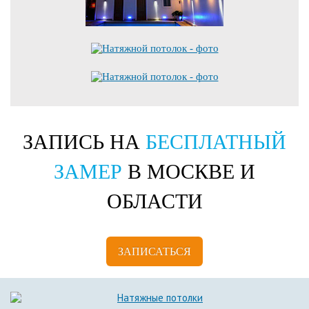
ЗАПИСЬ НА
БЕСПЛАТНЫЙ
ЗАМЕР
В МОСКВЕ И
ОБЛАСТИ
ЗАПИСАТЬСЯ