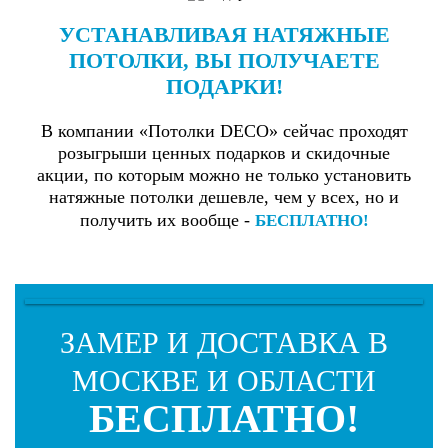
УСТАНАВЛИВАЯ НАТЯЖНЫЕ
ПОТОЛКИ,
ВЫ ПОЛУЧАЕТЕ
ПОДАРКИ!
В компании «Потолки DECO» сейчас проходят
розыгрыши ценных подарков и скидочные
акции, по которым можно не только установить
натяжные потолки дешевле, чем у всех, но и
получить их вообще -
БЕСПЛАТНО!
ЗАМЕР И ДОСТАВКА В
МОСКВЕ И ОБЛАСТИ
БЕСПЛАТНО!