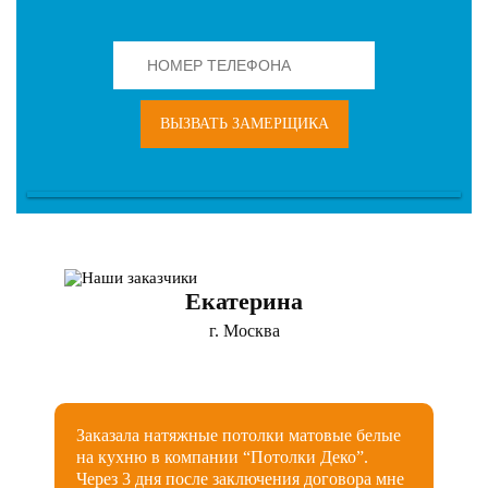
ВЫЗВАТЬ ЗАМЕРЩИКА
Екатерина
г. Москва
Заказала натяжные потолки матовые белые
на кухню в компании “Потолки Деко”.
Через 3 дня после заключения договора мне