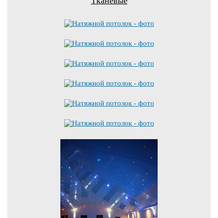
Тканевые